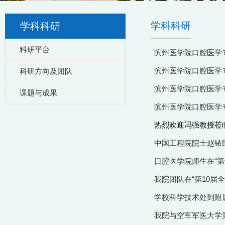
学科科研
学科科研
科研平台
滨州医学院口腔医学专
滨州医学院口腔医学专
科研方向及团队
滨州医学院口腔医学专
课题与成果
滨州医学院口腔医学专
热烈欢迎冯强教授莅临
中国工程院院士赵铱
口腔医学院师生在“
我院团队在“第10
学校科学技术处到附
我院与空军军医大学