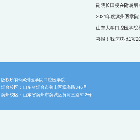
副院长田梗在附属烟
2024年度滨州医学
山东大学口腔医学院
喜报！我院获批1项2
版权所有©滨州医学院口腔医学院
烟台校区：山东省烟台市莱山区观海路346号
滨州校区：山东省滨州市滨城区黄河三路522号