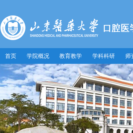
首页
学院概况
教育教学
学科科研
师