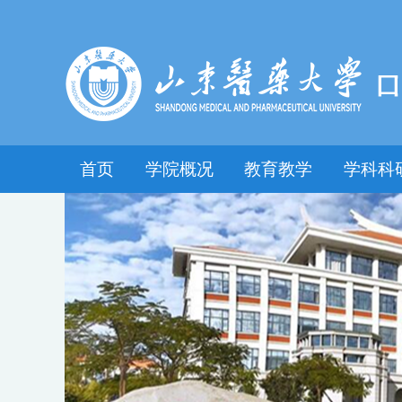
首页
学院概况
教育教学
学科科