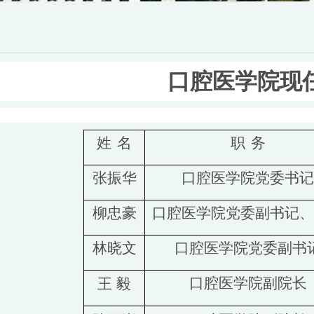
口腔医学院现
姓
名
职
务
张振华
口腔医学院党委书记
柳忠豪
口腔医学院党委副书记、
林晓文
口腔医学院党委副书
口腔医学院副院长
王
毅