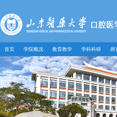
首页
学院概况
教育教学
学科科研
师