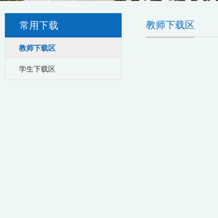
教师下载区
常用下载
教师下载区
学生下载区