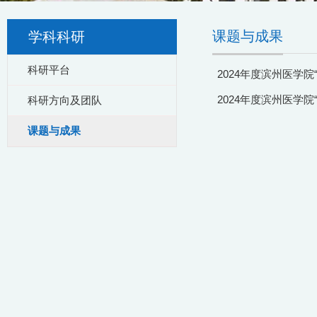
课题与成果
学科科研
科研平台
2024年度滨州医学
2024年度滨州医学
科研方向及团队
课题与成果