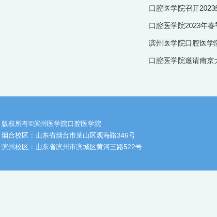
口腔医学院召开202
口腔医学院2023年
滨州医学院口腔医学院
口腔医学院邀请南京
版权所有©滨州医学院口腔医学院
烟台校区：山东省烟台市莱山区观海路346号
滨州校区：山东省滨州市滨城区黄河三路522号