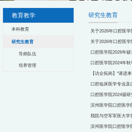
研究生教育
教育教学
本科教育
关于2026年口腔医
关于2026年口腔医
研究生教育
口腔医学院2026年
导师队伍
口腔医学院2024年
培养管理
【访企拓岗】“请进来
口腔临床医学专业及
口腔医学院2024届
滨州医学院口腔医学院
我院与空军军医大学
滨州医学院口腔医学院