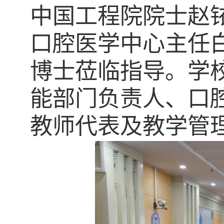
中国工程院院士赵
口腔医学中心主任
博士莅临指导。学
能部门负责人、口
教师代表及教学管