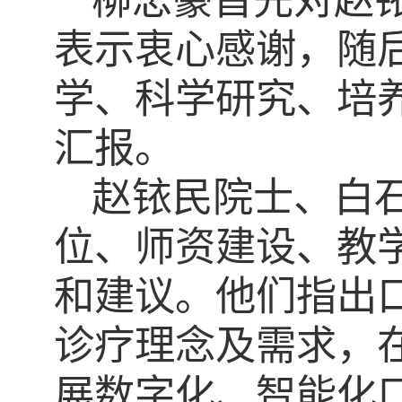
柳忠豪首先对赵
表示衷心感谢，随
学、科学研究、培
汇报。
赵铱民院士、白
位、师资建设、教
和建议。他们指出
诊疗理念及需求，
展数字化、智能化