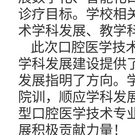
诊疗目标。学校相
术学科发展、教学
此次口腔医学技
学科发展建设提供
发展指明了方向。
院训，顺应学科发
型口腔医学技术专
展积极贡献力量！