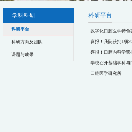
科研平台
学科科研
科研平台
数字化口腔医学特色
喜报！我院获批1项2
科研方向及团队
喜报！口腔内科学获
课题与成果
学校召开基础学科与
口腔医学研究所