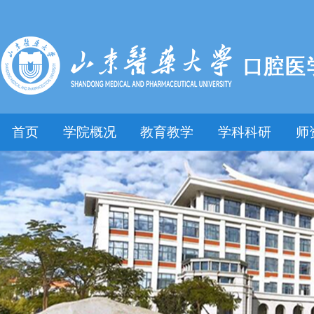
首页
学院概况
教育教学
学科科研
师